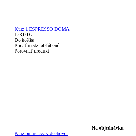
Kurz 1 ESPRESSO DOMA
123,00 €
Do košíka
Pridať medzi obľúbené
Porovnať produkt
Na objednávku
Kurz online cez videohovor