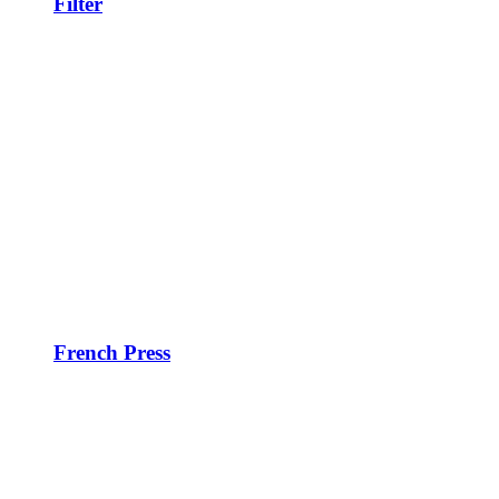
Filter
French Press