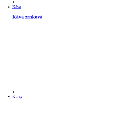
+
Káva
Káva zrnková
+
Kurzy