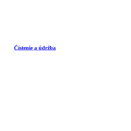
Čistenie a údržba