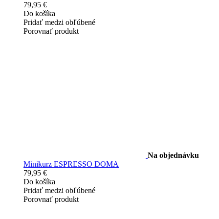
79,95 €
Do košíka
Pridať medzi obľúbené
Porovnať produkt
Na objednávku
Minikurz ESPRESSO DOMA
79,95 €
Do košíka
Pridať medzi obľúbené
Porovnať produkt