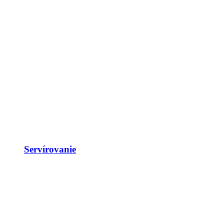
Servírovanie