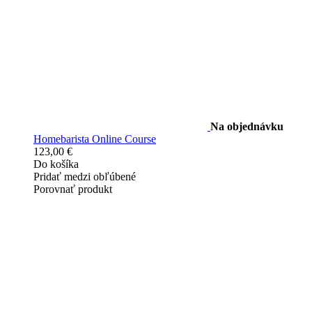
Na objednávku
Homebarista Online Course
123,00 €
Do košíka
Pridať medzi obľúbené
Porovnať produkt