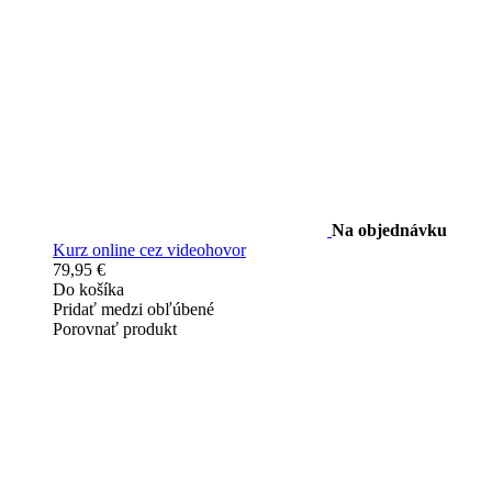
Na objednávku
Kurz online cez videohovor
79,95 €
Do košíka
Pridať medzi obľúbené
Porovnať produkt