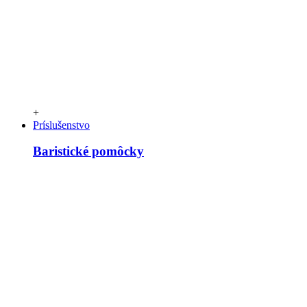
+
Príslušenstvo
Baristické pomôcky