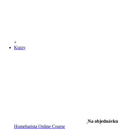
+
Kurzy
Na objednávku
Homebarista Online Course