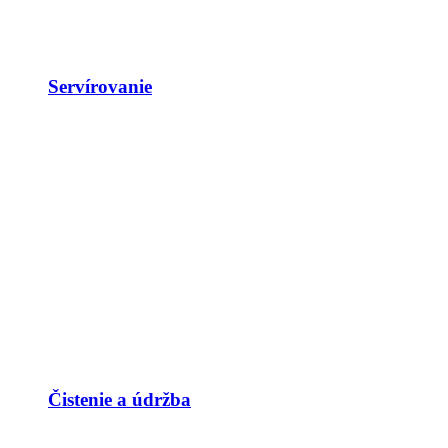
Servírovanie
Čistenie a údržba