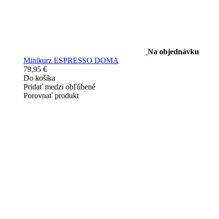
Na objednávku
Minikurz ESPRESSO DOMA
79,95 €
Do košíka
Pridať medzi obľúbené
Porovnať produkt