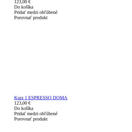
123,00 €
Do košíka
Pridať medzi obľúbené
Porovnať produkt
Kurz 1 ESPRESSO DOMA
123,00 €
Do košíka
Pridať medzi obľúbené
Porovnať produkt