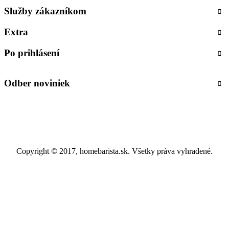
Služby zákazníkom
Extra
Po prihlásení
Odber noviniek
Copyright © 2017, homebarista.sk. Všetky práva vyhradené.