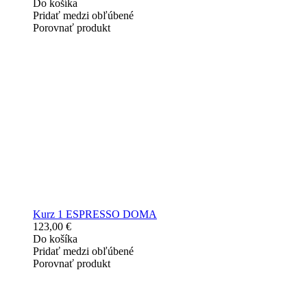
Do košíka
Pridať medzi obľúbené
Porovnať produkt
Kurz 1 ESPRESSO DOMA
123,00 €
Do košíka
Pridať medzi obľúbené
Porovnať produkt