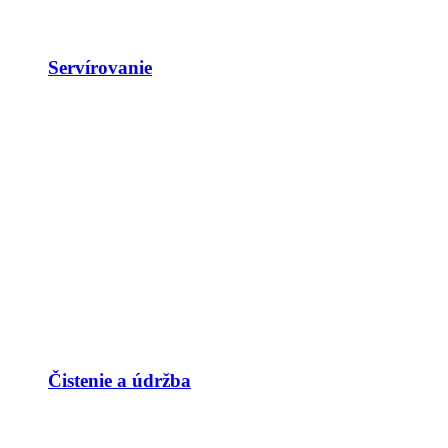
Servírovanie
Čistenie a údržba