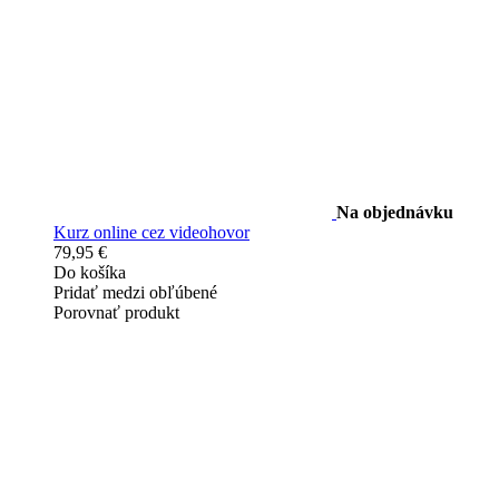
Na objednávku
Kurz online cez videohovor
79,95 €
Do košíka
Pridať medzi obľúbené
Porovnať produkt