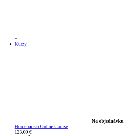
+
Kurzy
Na objednávku
Homebarista Online Course
123,00 €