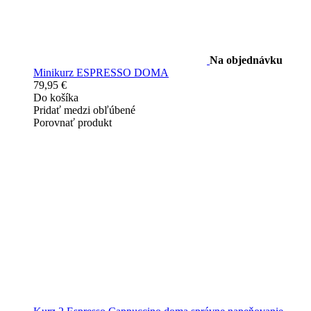
Na objednávku
Minikurz ESPRESSO DOMA
79,95 €
Do košíka
Pridať medzi obľúbené
Porovnať produkt