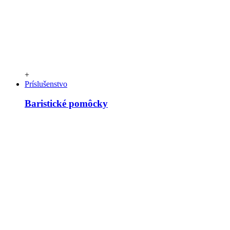
+
Príslušenstvo
Baristické pomôcky