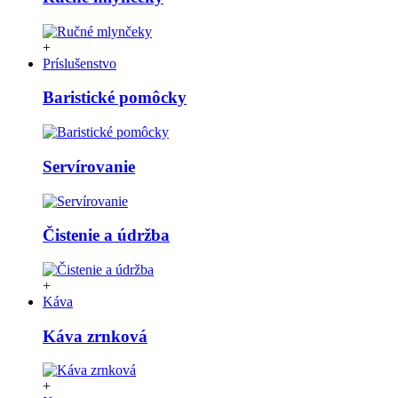
+
Príslušenstvo
Baristické pomôcky
Servírovanie
Čistenie a údržba
+
Káva
Káva zrnková
+