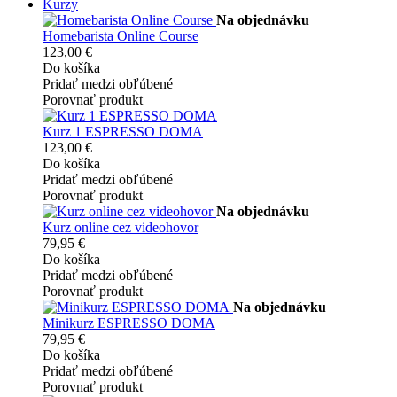
Kurzy
Na objednávku
Homebarista Online Course
123,00 €
Do košíka
Pridať medzi obľúbené
Porovnať produkt
Kurz 1 ESPRESSO DOMA
123,00 €
Do košíka
Pridať medzi obľúbené
Porovnať produkt
Na objednávku
Kurz online cez videohovor
79,95 €
Do košíka
Pridať medzi obľúbené
Porovnať produkt
Na objednávku
Minikurz ESPRESSO DOMA
79,95 €
Do košíka
Pridať medzi obľúbené
Porovnať produkt