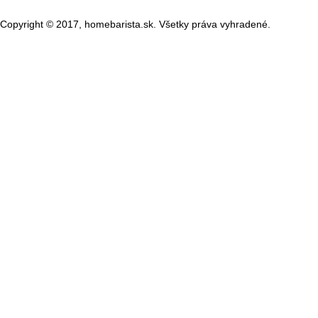
Copyright © 2017, homebarista.sk. Všetky práva vyhradené.