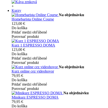
+
Kurzy
Na objednávku
Homebarista Online Course
123,00 €
Do košíka
Pridať medzi obľúbené
Porovnať produkt
Kurz 1 ESPRESSO DOMA
123,00 €
Do košíka
Pridať medzi obľúbené
Porovnať produkt
Na objednávku
Kurz online cez videohovor
79,95 €
Do košíka
Pridať medzi obľúbené
Porovnať produkt
Na objednávku
Minikurz ESPRESSO DOMA
79,95 €
Do košíka