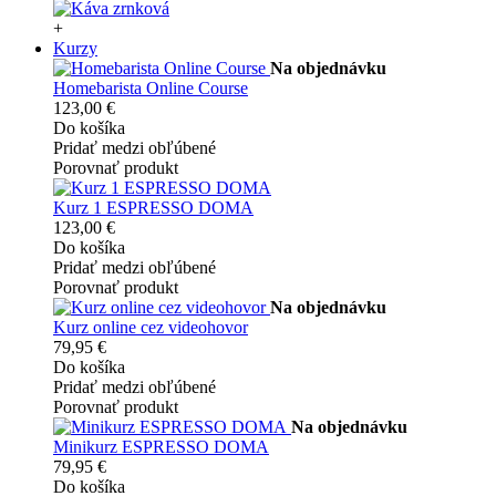
+
Kurzy
Na objednávku
Homebarista Online Course
123,00 €
Do košíka
Pridať medzi obľúbené
Porovnať produkt
Kurz 1 ESPRESSO DOMA
123,00 €
Do košíka
Pridať medzi obľúbené
Porovnať produkt
Na objednávku
Kurz online cez videohovor
79,95 €
Do košíka
Pridať medzi obľúbené
Porovnať produkt
Na objednávku
Minikurz ESPRESSO DOMA
79,95 €
Do košíka