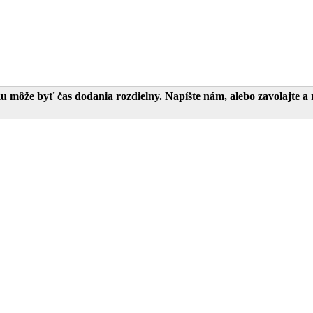
 môže byť čas dodania rozdielny. Napíšte nám, alebo zavolajte a