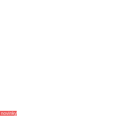
 novinky