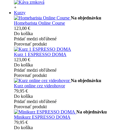
+
Kurzy
Na objednávku
Homebarista Online Course
123,00 €
Do košíka
Pridať medzi obľúbené
Porovnať produkt
Kurz 1 ESPRESSO DOMA
123,00 €
Do košíka
Pridať medzi obľúbené
Porovnať produkt
Na objednávku
Kurz online cez videohovor
79,95 €
Do košíka
Pridať medzi obľúbené
Porovnať produkt
Na objednávku
Minikurz ESPRESSO DOMA
79,95 €
Do košíka